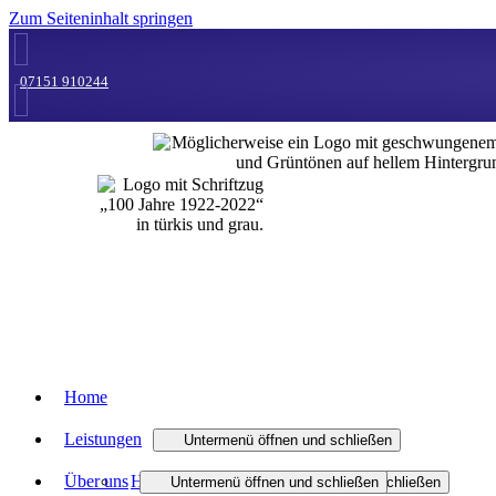
Zum Seiteninhalt springen
07151 910244
Home
Leistungen
Untermenü öffnen und schließen
Über uns
Heizung
Untermenü öffnen und schließen
Untermenü öffnen und schließen