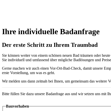
Regenerative Energien
Ihre individuelle Badanfrage
Der erste Schritt zu Ihrem Traumbad
Sie können weiter von einem schönen neuen Bad träumen oder heute de
Sie individuell und umfassend über mögliche Badlösungen und Preise
Gerne machen wir auch einen Vor-Ort-Bad-Check, damit unsere Empfeh
erste Vorstellung, um was es geht.
Wir melden uns dann zeitnah bei Ihnen, um gemeinsam das weitere 
Bitte füllen Sie dazu unsere Badanfrage aus und wir setzen uns mit I
Bauvorhaben