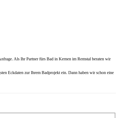
nfrage. Als Ihr Partner fürs Bad in Kernen im Remstal beraten wir
gsten Eckdaten zur Ihrem Badprojekt ein. Dann haben wir schon eine