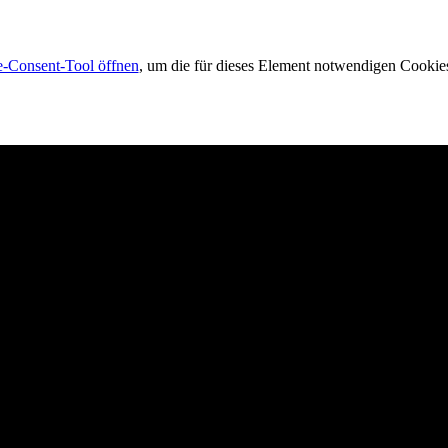
-Consent-Tool öffnen
, um die für dieses Element notwendigen Cookies