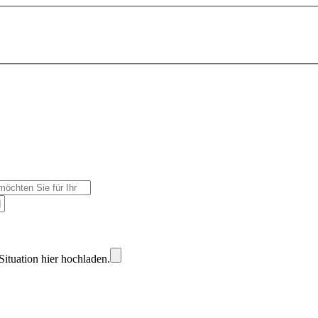
Situation hier hochladen.