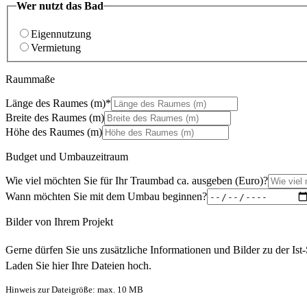
Wer nutzt das Bad
Eigennutzung
Vermietung
Raummaße
Länge des Raumes (m)*
Breite des Raumes (m)
Höhe des Raumes (m)
Budget und Umbauzeitraum
Wie viel möchten Sie für Ihr Traumbad ca. ausgeben (Euro)?
Wann möchten Sie mit dem Umbau beginnen?
Bilder von Ihrem Projekt
Gerne dürfen Sie uns zusätzliche Informationen und Bilder zu der Ist-
Laden Sie hier Ihre Dateien hoch.
Hinweis zur Dateigröße: max. 10 MB